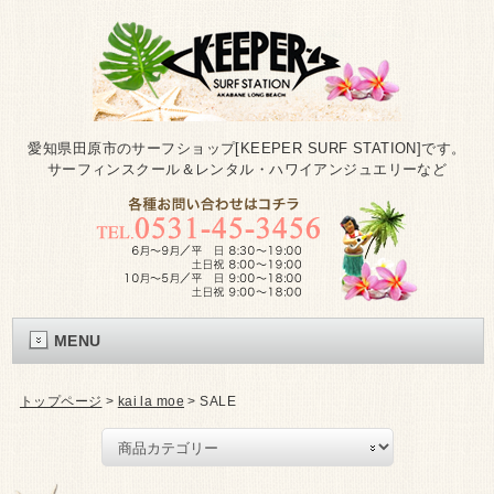
愛知県田原市のサーフショップ[KEEPER SURF STATION]です。
サーフィンスクール＆レンタル・ハワイアンジュエリーなど
MENU
トップページ
>
kai la moe
>
SALE