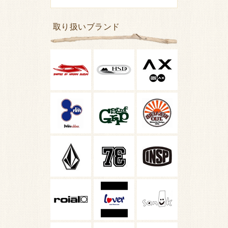
取り扱いブランド