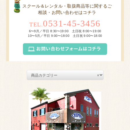
スクール＆レンタル・取扱商品等に関するご
相談・お問い合わせはコチラ
0531-45-3456
TEL.
6〜9月／平日 8:30〜19:00 土日祝 8:00〜19:00
10〜5月／平日 9:00〜18:00 土日祝 9:00〜18:00