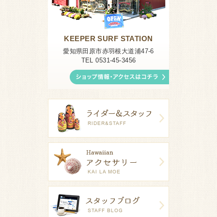
KEEPER SURF STATION
愛知県田原市赤羽根大道浦47-6
TEL 0531-45-3456