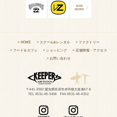
HOME
スクール&レンタル
ファクトリー
フード＆カフェ
ショッピング
店舗情報・アクセス
お問い合わせ
〒441-3502 愛知県田原市赤羽根大道浦47-6
TEL 0531-45-3456 FAX 0531-45-4332