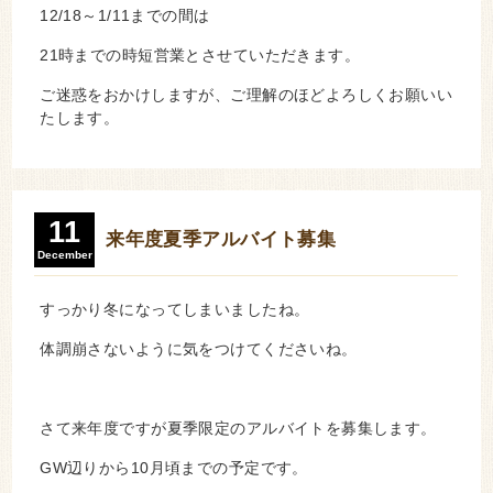
12/18～1/11までの間は
21時までの時短営業とさせていただきます。
ご迷惑をおかけしますが、ご理解のほどよろしくお願いい
たします。
11
来年度夏季アルバイト募集
December
すっかり冬になってしまいましたね。
体調崩さないように気をつけてくださいね。
さて来年度ですが夏季限定のアルバイトを募集します。
GW辺りから10月頃までの予定です。