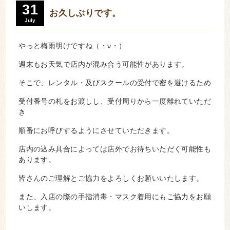
31
お久しぶりです。
July
やっと梅雨明けですね（・ν・）
週末もお天気で店内が混み合う可能性があります。
そこで、レンタル・及びスクールの受付で密を避けるため
受付番号の札をお渡しし、受付周りから一度離れていただ
き
順番にお呼びするようにさせていただきます。
店内の込み具合によっては店外でお待ちいただく可能性も
あります。
皆さんのご理解とご協力をよろしくお願いいたします。
また、入店の際の手指消毒・マスク着用にもご協力をお願
いします。