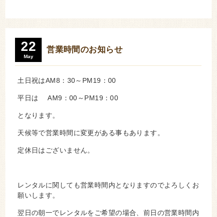
22
営業時間のお知らせ
May
土日祝はAM8：30～PM19：00
平日は AM9：00～PM19：00
となります。
天候等で営業時間に変更がある事もあります。
定休日はございません。
レンタルに関しても営業時間内となりますのでよろしくお
願いします。
翌日の朝一でレンタルをご希望の場合、前日の営業時間内