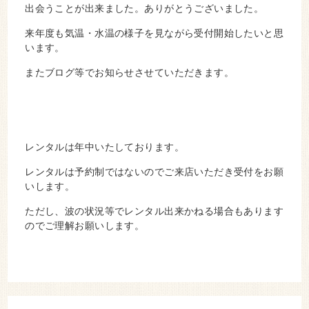
出会うことが出来ました。ありがとうございました。
来年度も気温・水温の様子を見ながら受付開始したいと思
います。
またブログ等でお知らせさせていただきます。
レンタルは年中いたしております。
レンタルは予約制ではないのでご来店いただき受付をお願
いします。
ただし、波の状況等でレンタル出来かねる場合もあります
のでご理解お願いします。