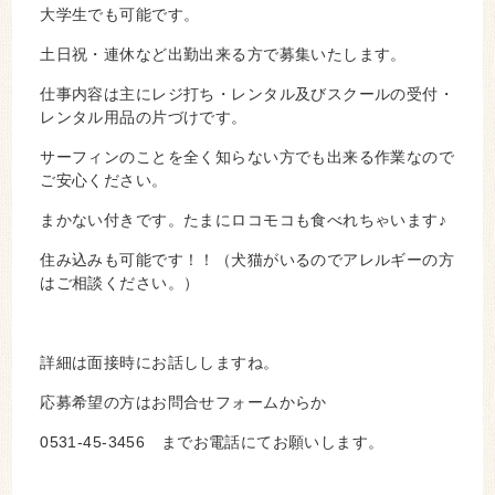
大学生でも可能です。
土日祝・連休など出勤出来る方で募集いたします。
仕事内容は主にレジ打ち・レンタル及びスクールの受付・
レンタル用品の片づけです。
サーフィンのことを全く知らない方でも出来る作業なので
ご安心ください。
まかない付きです。たまにロコモコも食べれちゃいます♪
住み込みも可能です！！（犬猫がいるのでアレルギーの方
はご相談ください。）
詳細は面接時にお話ししますね。
応募希望の方はお問合せフォームからか
0531-45-3456 までお電話にてお願いします。