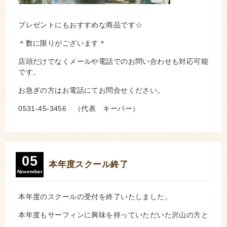
プレゼントにもおすすめな商品です☆
＊数に限りがございます＊
店頭だけでなくメールや電話でのお問い合わせも対応可能
です。
お急ぎの方はお電話にてお問合せください。
0531-45-3456 （代表 キーパー）
05
本年度スクール終了
November
本年度のスクールの受付を終了いたしました。
本年度もサーフィンに興味を持っていただいた沢山の方と