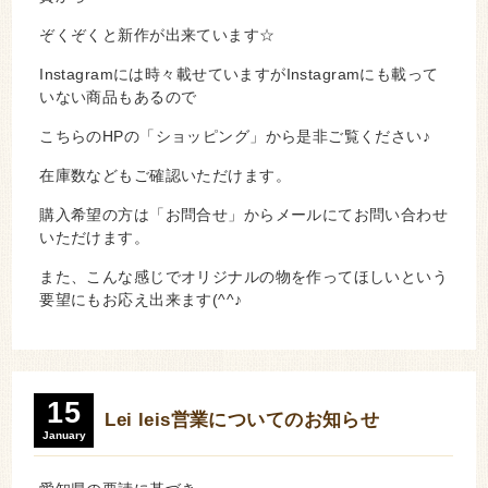
ぞくぞくと新作が出来ています☆
Instagramには時々載せていますがInstagramにも載って
いない商品もあるので
こちらのHPの「ショッピング」から是非ご覧ください♪
在庫数などもご確認いただけます。
購入希望の方は「お問合せ」からメールにてお問い合わせ
いただけます。
また、こんな感じでオリジナルの物を作ってほしいという
要望にもお応え出来ます(^^♪
15
Lei leis営業についてのお知らせ
January