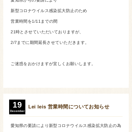
愛知県からの要請により
新型コロナウイルス感染拡大防止のため
営業時間を1/11までの間
21時とさせていただいておりますが、
2/7までに期間延長させていただきます。
ご迷惑をおかけますが宜しくお願いします。
19
Lei leis 営業時間についてお知らせ
December
愛知県の要請により新型コロナウイルス感染拡大防止の為