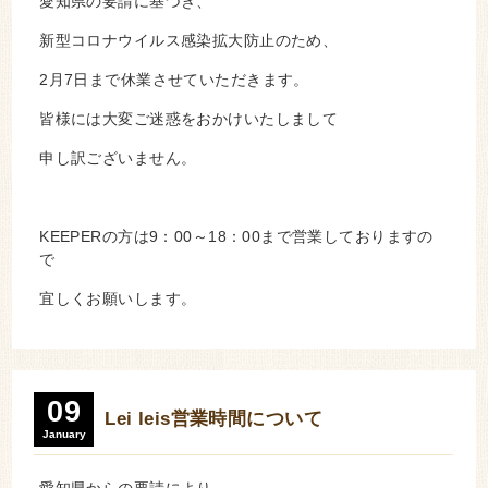
愛知県の要請に基づき、
新型コロナウイルス感染拡大防止のため、
2月7日まで休業させていただきます。
皆様には大変ご迷惑をおかけいたしまして
申し訳ございません。
KEEPERの方は9：00～18：00まで営業しておりますの
で
宜しくお願いします。
09
Lei leis営業時間について
January