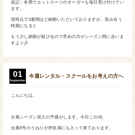
追記：冬用ウエットスーツのオーダーも毎日受け付けてい
ます。
現時点で3週間ほど納期いただいておりますが、混み合う
時期になると
もう少し納期が延びるので早めの方がシーズン間に合いま
すよ☆彡
01
今週レンタル・スクールをお考えの方へ
September
こんにちは。
台風シーズン突入の予感がします。今日この頃。
台風9号のうねりが伊良湖にも入って来ております。