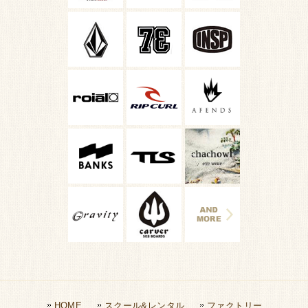
HOME
スクール&レンタル
ファクトリー