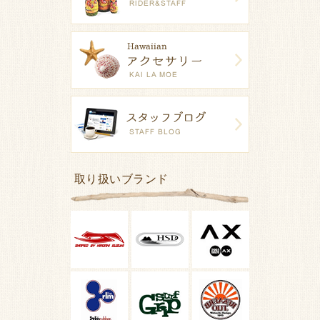
取り扱いブランド