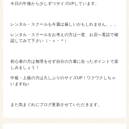
今日の午後から少しずつサイズUPしています。
レンタル・スクールも今週は厳しいかもしれません。。。
レンタル・スクールをお考えの方は一度、お店へ電話で確
認してみて下さい（・ｖ・＊）
初心者の方は無理をせず自分の力量に合ったポイントで楽
しみましょう！
中級・上級の方は久しぶりのサイズUP！ワクワクしちゃ
いますね♪
また気まぐれにブログ更新させていただきます。