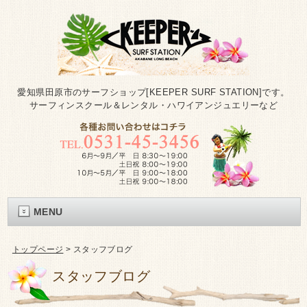
愛知県田原市のサーフショップ[KEEPER SURF STATION]です。
サーフィンスクール＆レンタル・ハワイアンジュエリーなど
MENU
トップページ
>
スタッフブログ
スタッフブログ