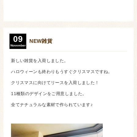
09
NEW雑貨
November
新しい雑貨を入荷しました。
ハロウィーンも終わりもうすぐクリスマスですね。
クリスマスに向けてリースを入荷しました！
11種類のデザインをご用意しました。
全てナチュラルな素材で作られています♪