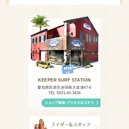
KEEPER SURF STATION
愛知県田原市赤羽根大道浦47-6
TEL 0531-45-3456