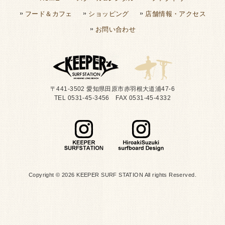
フード＆カフェ
ショッピング
店舗情報・アクセス
お問い合わせ
〒441-3502 愛知県田原市赤羽根大道浦47-6
TEL 0531-45-3456 FAX 0531-45-4332
Copyright © 2026 KEEPER SURF STATION All rights Reserved.