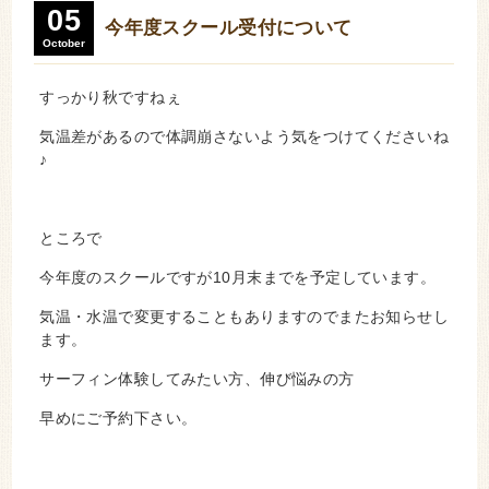
05
今年度スクール受付について
October
すっかり秋ですねぇ
気温差があるので体調崩さないよう気をつけてくださいね
♪
ところで
今年度のスクールですが10月末までを予定しています。
気温・水温で変更することもありますのでまたお知らせし
ます。
サーフィン体験してみたい方、伸び悩みの方
早めにご予約下さい。