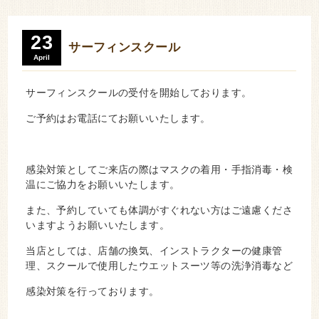
23
サーフィンスクール
April
サーフィンスクールの受付を開始しております。
ご予約はお電話にてお願いいたします。
感染対策としてご来店の際はマスクの着用・手指消毒・検
温にご協力をお願いいたします。
また、予約していても体調がすぐれない方はご遠慮くださ
いますようお願いいたします。
当店としては、店舗の換気、インストラクターの健康管
理、スクールで使用したウエットスーツ等の洗浄消毒など
感染対策を行っております。