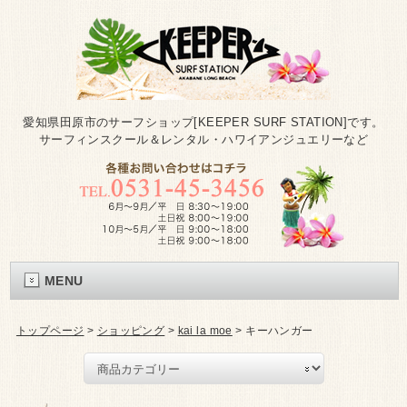
愛知県田原市のサーフショップ[KEEPER SURF STATION]です。
サーフィンスクール＆レンタル・ハワイアンジュエリーなど
MENU
トップページ
>
ショッピング
>
kai la moe
>
キーハンガー