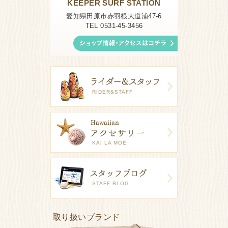
KEEPER SURF STATION
愛知県田原市赤羽根大道浦47-6
TEL 0531-45-3456
取り扱いブランド