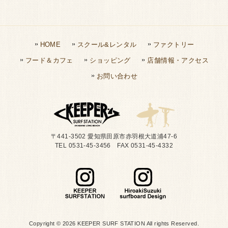
HOME
スクール&レンタル
ファクトリー
フード＆カフェ
ショッピング
店舗情報・アクセス
お問い合わせ
〒441-3502 愛知県田原市赤羽根大道浦47-6
TEL 0531-45-3456 FAX 0531-45-4332
Copyright © 2026 KEEPER SURF STATION All rights Reserved.