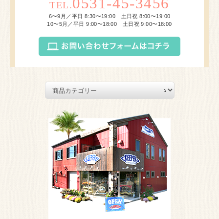
0531-45-3456
TEL.
6〜9月／平日 8:30〜19:00 土日祝 8:00〜19:00
10〜5月／平日 9:00〜18:00 土日祝 9:00〜18:00