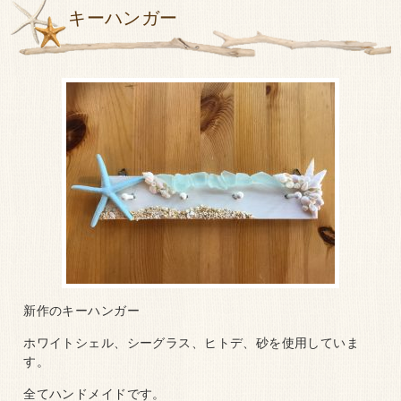
キーハンガー
新作のキーハンガー
ホワイトシェル、シーグラス、ヒトデ、砂を使用していま
す。
全てハンドメイドです。