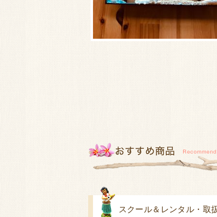
スクール＆レンタル・取