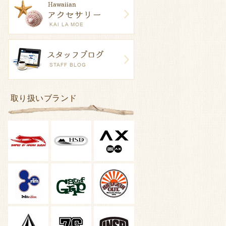
取り扱いブランド