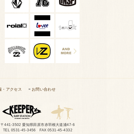
報・アクセス
お問い合わせ
〒441-3502 愛知県田原市赤羽根大道浦47-6
TEL 0531-45-3456 FAX 0531-45-4332