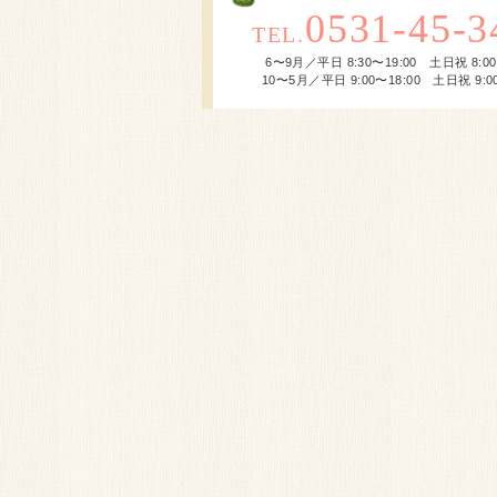
0531-45-3
TEL.
6〜9月／平日 8:30〜19:00 土日祝 8:00
10〜5月／平日 9:00〜18:00 土日祝 9:00