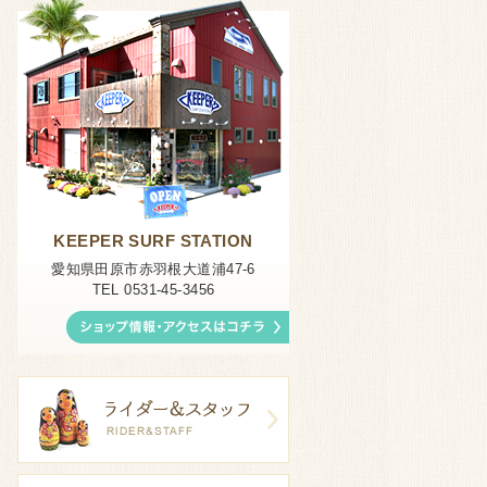
KEEPER SURF STATION
愛知県田原市赤羽根大道浦47-6
TEL 0531-45-3456