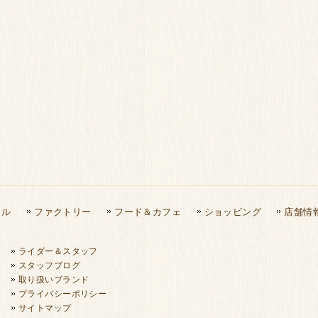
タル
ファクトリー
フード＆カフェ
ショッピング
店舗情
ライダー＆スタッフ
スタッフブログ
取り扱いブランド
プライバシーポリシー
サイトマップ