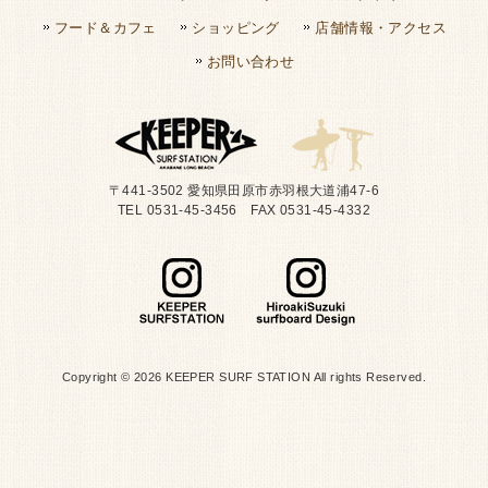
フード＆カフェ
ショッピング
店舗情報・アクセス
お問い合わせ
〒441-3502 愛知県田原市赤羽根大道浦47-6
TEL 0531-45-3456 FAX 0531-45-4332
Copyright © 2026 KEEPER SURF STATION All rights Reserved.