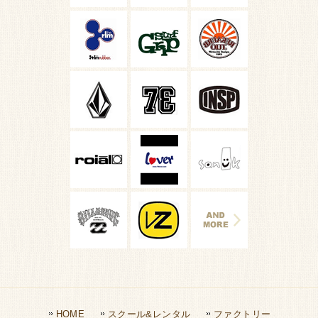
HOME
スクール&レンタル
ファクトリー