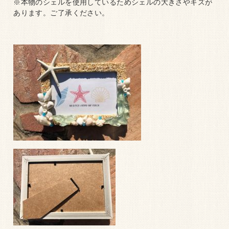
※本物のシェルを使用しているためシェルの大きさやキズが
あります。ご了承ください。