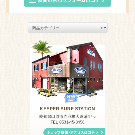
KEEPER SURF STATION
愛知県田原市赤羽根大道浦47-6
TEL 0531-45-3456