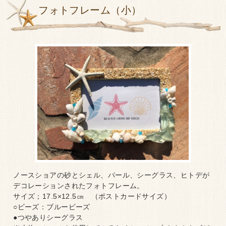
フォトフレーム（小）
ノースショアの砂とシェル、パール、シーグラス、ヒトデが
デコレーションされたフォトフレーム。
サイズ；17.5×12.5㎝ （ポストカードサイズ）
○ビーズ：ブルービーズ
●つやありシーグラス