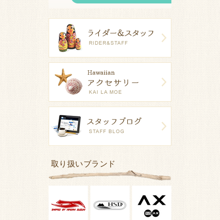
取り扱いブランド