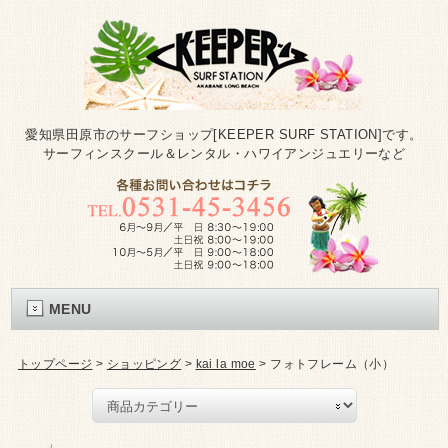
愛知県田原市のサーフショップ[KEEPER SURF STATION]です。
サーフィンスクール＆レンタル・ハワイアンジュエリーなど
MENU
トップページ
>
ショッピング
>
kai la moe
>
フォトフレーム（小）