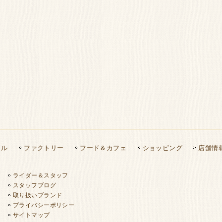
タル
ファクトリー
フード＆カフェ
ショッピング
店舗情
ライダー＆スタッフ
スタッフブログ
取り扱いブランド
プライバシーポリシー
サイトマップ