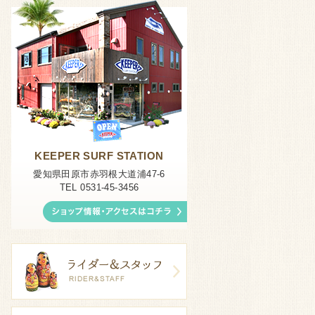
KEEPER SURF STATION
愛知県田原市赤羽根大道浦47-6
TEL 0531-45-3456