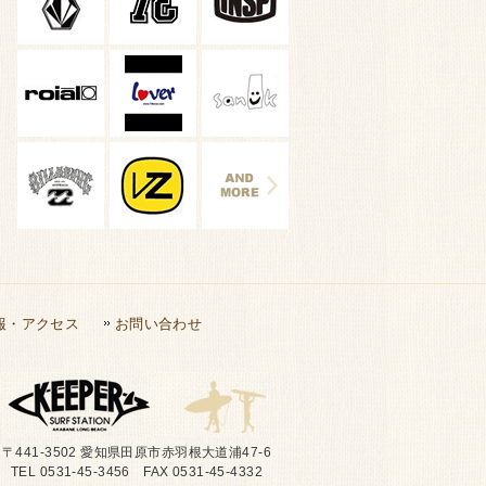
報・アクセス
お問い合わせ
〒441-3502 愛知県田原市赤羽根大道浦47-6
TEL 0531-45-3456 FAX 0531-45-4332