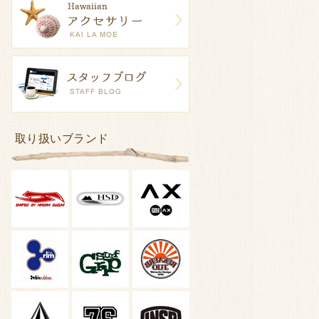
取り扱いブランド