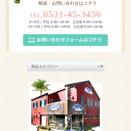
相談・お問い合わせはコチラ
0531-45-3456
TEL.
6〜9月／平日 8:30〜19:00 土日祝 8:00〜19:00
10〜5月／平日 9:00〜18:00 土日祝 9:00〜18:00