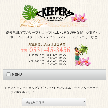
愛知県田原市のサーフショップ[KEEPER SURF STATION]です。
サーフィンスクール＆レンタル・ハワイアンジュエリーなど
MENU
トップページ
>
ショッピング
>
ハワイアンジュエリー
>
ブルーオパー
ル ホヌinプルメリア