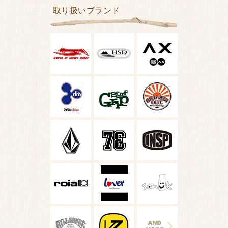
取り扱いブランド