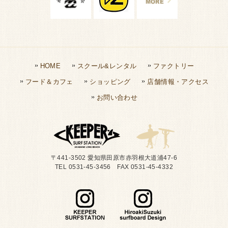
HOME
スクール&レンタル
ファクトリー
フード＆カフェ
ショッピング
店舗情報・アクセス
お問い合わせ
〒441-3502 愛知県田原市赤羽根大道浦47-6
TEL 0531-45-3456 FAX 0531-45-4332