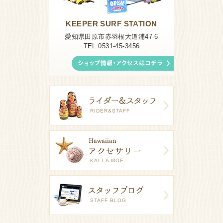
KEEPER SURF STATION
愛知県田原市赤羽根大道浦47-6
TEL 0531-45-3456