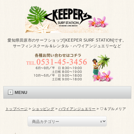
愛知県田原市のサーフショップ[KEEPER SURF STATION]です。
サーフィンスクール＆レンタル・ハワイアンジュエリーなど
MENU
トップページ
>
ショッピング
>
ハワイアンジュエリー
>
♡＆プルメリア