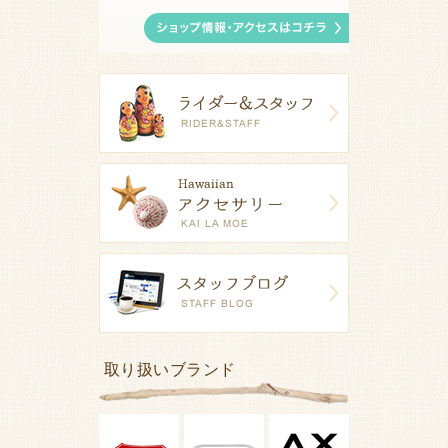
取り扱いブランド