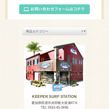
KEEPER SURF STATION
愛知県田原市赤羽根大道浦47-6
TEL 0531-45-3456