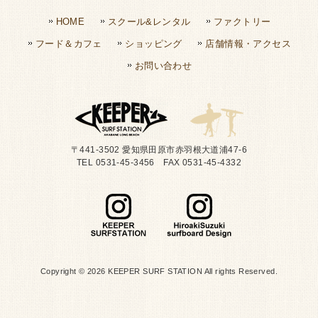
HOME
スクール&レンタル
ファクトリー
フード＆カフェ
ショッピング
店舗情報・アクセス
お問い合わせ
〒441-3502 愛知県田原市赤羽根大道浦47-6
TEL 0531-45-3456 FAX 0531-45-4332
Copyright © 2026 KEEPER SURF STATION All rights Reserved.