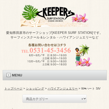
愛知県田原市のサーフショップ[KEEPER SURF STATION]です。
サーフィンスクール＆レンタル・ハワイアンジュエリーなど
MENU
トップページ
>
ショッピング
>
ハワイアンジュエリー
>
W♥ハート SIV