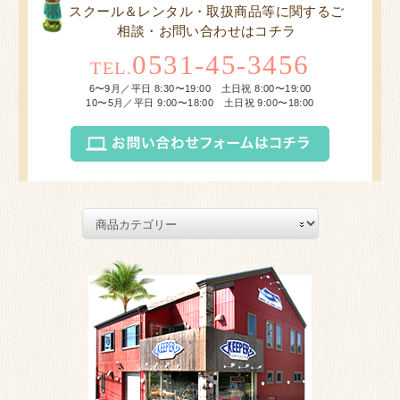
スクール＆レンタル・取扱商品等に関するご
相談・お問い合わせはコチラ
0531-45-3456
TEL.
6〜9月／平日 8:30〜19:00 土日祝 8:00〜19:00
10〜5月／平日 9:00〜18:00 土日祝 9:00〜18:00