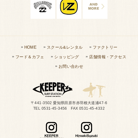
HOME
スクール&レンタル
ファクトリー
フード＆カフェ
ショッピング
店舗情報・アクセス
お問い合わせ
〒441-3502 愛知県田原市赤羽根大道浦47-6
TEL 0531-45-3456 FAX 0531-45-4332