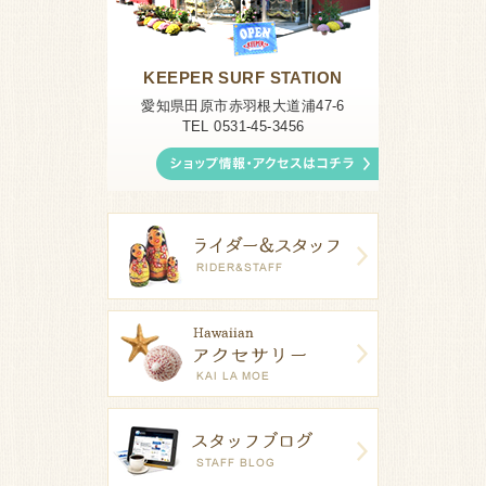
KEEPER SURF STATION
愛知県田原市赤羽根大道浦47-6
TEL 0531-45-3456