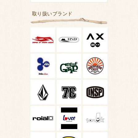
取り扱いブランド