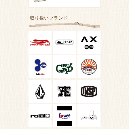
取り扱いブランド