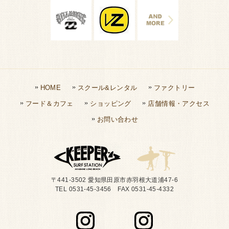
HOME
スクール&レンタル
ファクトリー
フード＆カフェ
ショッピング
店舗情報・アクセス
お問い合わせ
〒441-3502 愛知県田原市赤羽根大道浦47-6
TEL 0531-45-3456 FAX 0531-45-4332