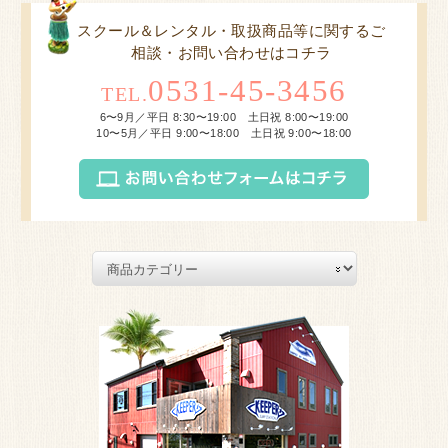
スクール＆レンタル・取扱商品等に関するご
相談・お問い合わせはコチラ
0531-45-3456
TEL.
6〜9月／平日 8:30〜19:00 土日祝 8:00〜19:00
10〜5月／平日 9:00〜18:00 土日祝 9:00〜18:00