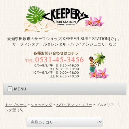
愛知県田原市のサーフショップ[KEEPER SURF STATION]です。
サーフィンスクール＆レンタル・ハワイアンジュエリーなど
MENU
トップページ
>
ショッピング
>
ハワイアンジュエリー
>
プルメリア リ
ング型（S）