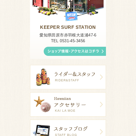
KEEPER SURF STATION
愛知県田原市赤羽根大道浦47-6
TEL 0531-45-3456