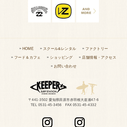
HOME
スクール&レンタル
ファクトリー
フード＆カフェ
ショッピング
店舗情報・アクセス
お問い合わせ
〒441-3502 愛知県田原市赤羽根大道浦47-6
TEL 0531-45-3456 FAX 0531-45-4332