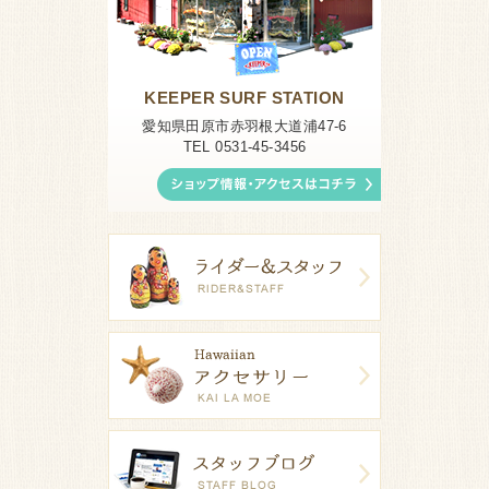
KEEPER SURF STATION
愛知県田原市赤羽根大道浦47-6
TEL 0531-45-3456