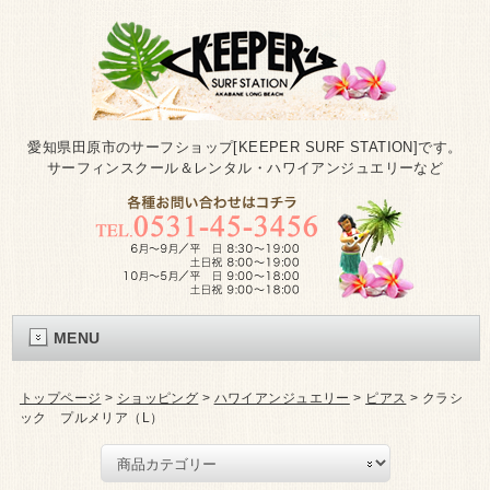
愛知県田原市のサーフショップ[KEEPER SURF STATION]です。
サーフィンスクール＆レンタル・ハワイアンジュエリーなど
MENU
トップページ
>
ショッピング
>
ハワイアンジュエリー
>
ピアス
>
クラシ
ック プルメリア（L）