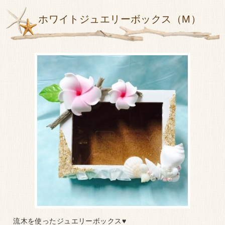
ホワイトジュエリーボックス（M）
流木を使ったジュエリーボックス♥