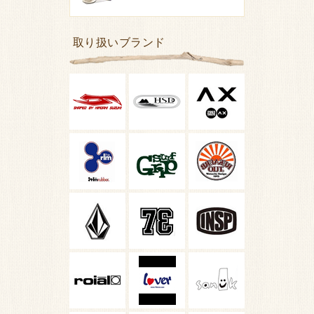
取り扱いブランド