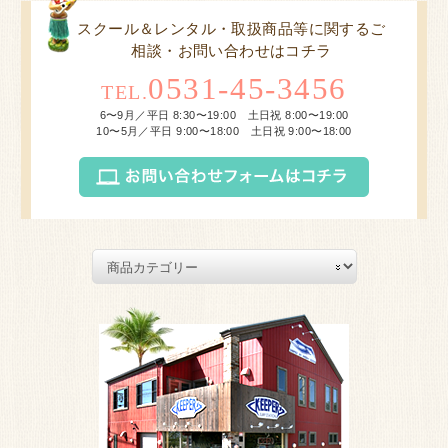
スクール＆レンタル・取扱商品等に関するご
相談・お問い合わせはコチラ
0531-45-3456
TEL.
6〜9月／平日 8:30〜19:00 土日祝 8:00〜19:00
10〜5月／平日 9:00〜18:00 土日祝 9:00〜18:00