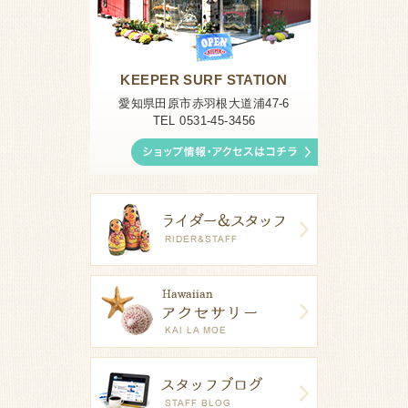
KEEPER SURF STATION
愛知県田原市赤羽根大道浦47-6
TEL 0531-45-3456