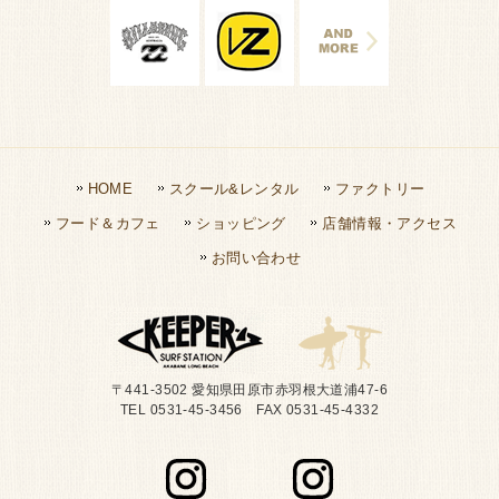
HOME
スクール&レンタル
ファクトリー
フード＆カフェ
ショッピング
店舗情報・アクセス
お問い合わせ
〒441-3502 愛知県田原市赤羽根大道浦47-6
TEL 0531-45-3456 FAX 0531-45-4332