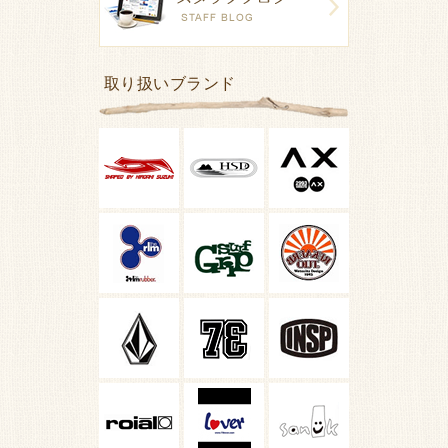
取り扱いブランド