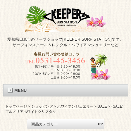
愛知県田原市のサーフショップ[KEEPER SURF STATION]です。
サーフィンスクール＆レンタル・ハワイアンジュエリーなど
MENU
トップページ
>
ショッピング
>
ハワイアンジュエリー
>
SALE
>
(SALE)
プルメリアホワイトクリスタル