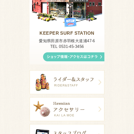
KEEPER SURF STATION
愛知県田原市赤羽根大道浦47-6
TEL 0531-45-3456