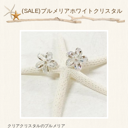
(SALE)プルメリアホワイトクリスタル
クリアクリスタルのプルメリア