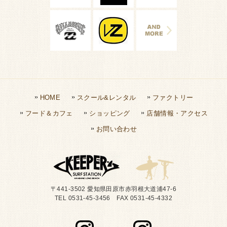
HOME
スクール&レンタル
ファクトリー
フード＆カフェ
ショッピング
店舗情報・アクセス
お問い合わせ
〒441-3502 愛知県田原市赤羽根大道浦47-6
TEL 0531-45-3456 FAX 0531-45-4332