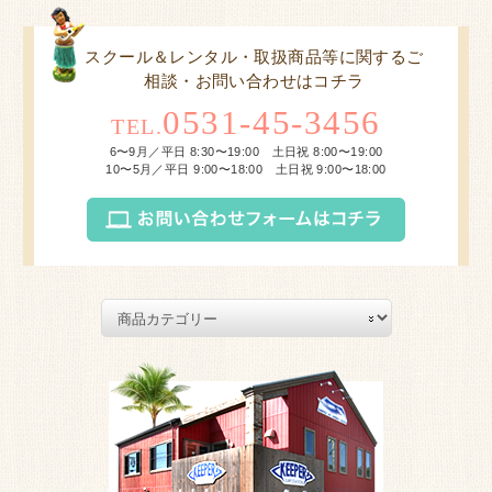
スクール＆レンタル・取扱商品等に関するご
相談・お問い合わせはコチラ
0531-45-3456
TEL.
6〜9月／平日 8:30〜19:00 土日祝 8:00〜19:00
10〜5月／平日 9:00〜18:00 土日祝 9:00〜18:00