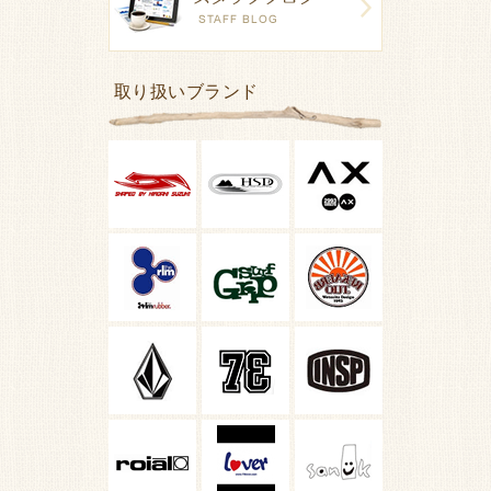
取り扱いブランド