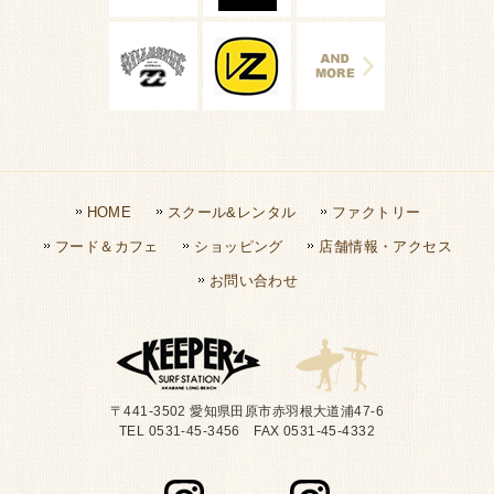
HOME
スクール&レンタル
ファクトリー
フード＆カフェ
ショッピング
店舗情報・アクセス
お問い合わせ
〒441-3502 愛知県田原市赤羽根大道浦47-6
TEL 0531-45-3456 FAX 0531-45-4332