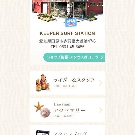
KEEPER SURF STATION
愛知県田原市赤羽根大道浦47-6
TEL 0531-45-3456