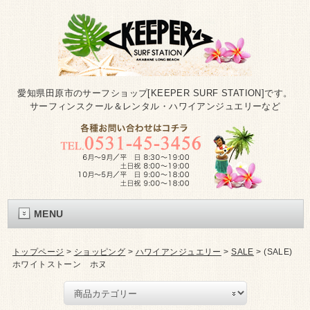
愛知県田原市のサーフショップ[KEEPER SURF STATION]です。
サーフィンスクール＆レンタル・ハワイアンジュエリーなど
MENU
トップページ
>
ショッピング
>
ハワイアンジュエリー
>
SALE
>
(SALE)
ホワイトストーン ホヌ