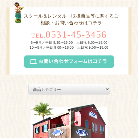
スクール＆レンタル・取扱商品等に関するご
相談・お問い合わせはコチラ
0531-45-3456
TEL.
6〜9月／平日 8:30〜19:00 土日祝 8:00〜19:00
10〜5月／平日 9:00〜18:00 土日祝 9:00〜18:00