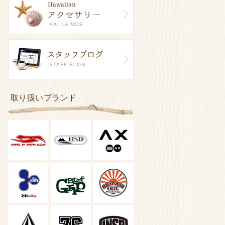
取り扱いブランド