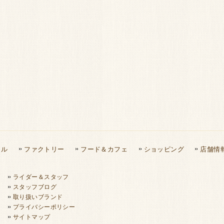
タル
ファクトリー
フード＆カフェ
ショッピング
店舗情
ライダー＆スタッフ
スタッフブログ
取り扱いブランド
プライバシーポリシー
サイトマップ