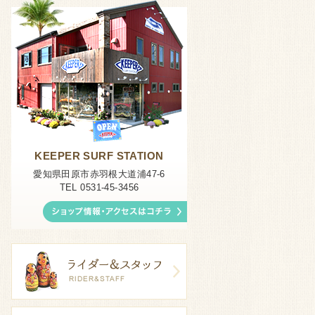
KEEPER SURF STATION
愛知県田原市赤羽根大道浦47-6
TEL 0531-45-3456