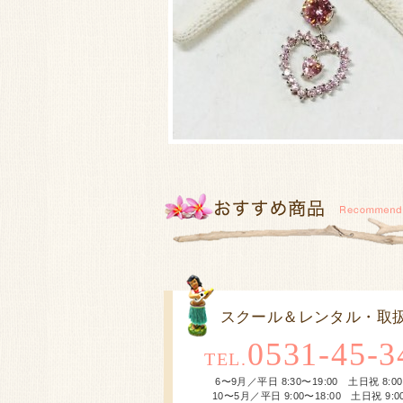
スクール＆レンタル・取
0531-45-3
TEL.
6〜9月／平日 8:30〜19:00 土日祝 8:00
10〜5月／平日 9:00〜18:00 土日祝 9:00