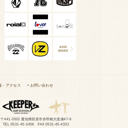
報・アクセス
お問い合わせ
〒441-3502 愛知県田原市赤羽根大道浦47-6
TEL 0531-45-3456 FAX 0531-45-4332