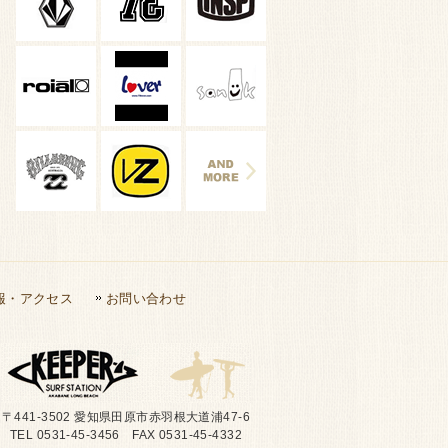
報・アクセス
お問い合わせ
〒441-3502 愛知県田原市赤羽根大道浦47-6
TEL 0531-45-3456 FAX 0531-45-4332