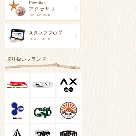
取り扱いブランド