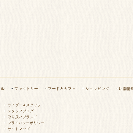
タル
ファクトリー
フード＆カフェ
ショッピング
店舗情
ライダー＆スタッフ
スタッフブログ
取り扱いブランド
プライバシーポリシー
サイトマップ