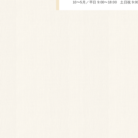
10〜5月／平日 9:00〜18:00 土日祝 9:00