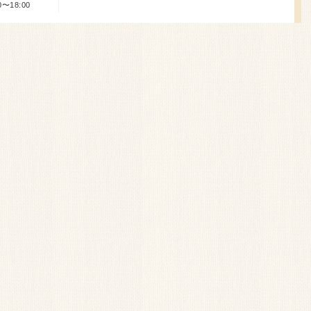
〜18:00