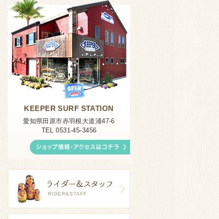
KEEPER SURF STATION
愛知県田原市赤羽根大道浦47-6
TEL 0531-45-3456