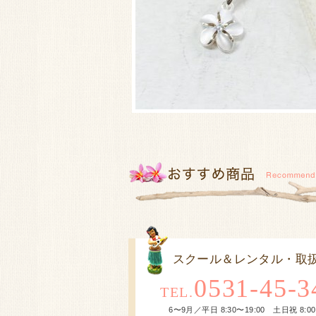
スクール＆レンタル・取
0531-45-3
TEL.
6〜9月／平日 8:30〜19:00 土日祝 8:00