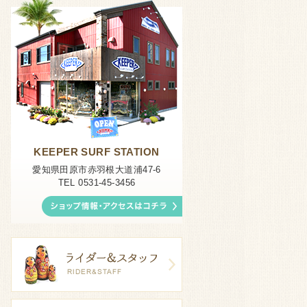
KEEPER SURF STATION
愛知県田原市赤羽根大道浦47-6
TEL 0531-45-3456