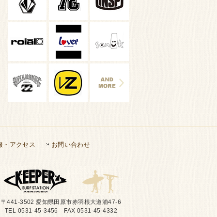
報・アクセス
お問い合わせ
〒441-3502 愛知県田原市赤羽根大道浦47-6
TEL 0531-45-3456 FAX 0531-45-4332