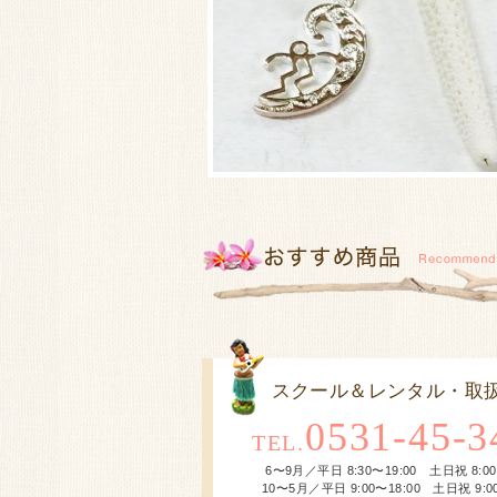
スクール＆レンタル・取
0531-45-3
TEL.
6〜9月／平日 8:30〜19:00 土日祝 8:00
10〜5月／平日 9:00〜18:00 土日祝 9:00