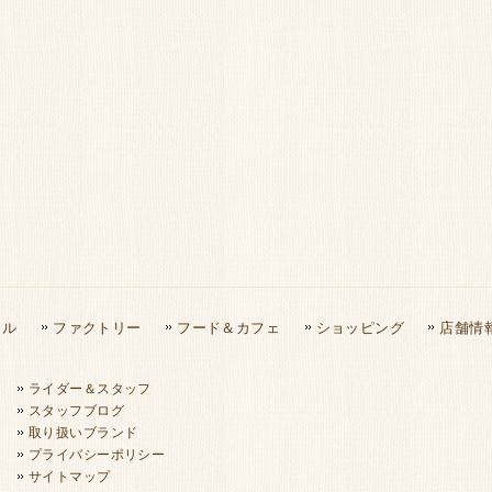
タル
ファクトリー
フード＆カフェ
ショッピング
店舗情
ライダー＆スタッフ
スタッフブログ
取り扱いブランド
プライバシーポリシー
サイトマップ