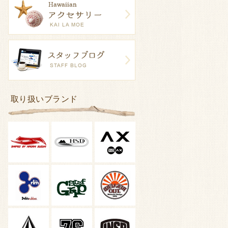
取り扱いブランド