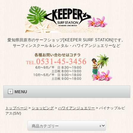
愛知県田原市のサーフショップ[KEEPER SURF STATION]です。
サーフィンスクール＆レンタル・ハワイアンジュエリーなど
MENU
トップページ
>
ショッピング
>
ハワイアンジュエリー
>
パイナップルピ
アス(SIV)