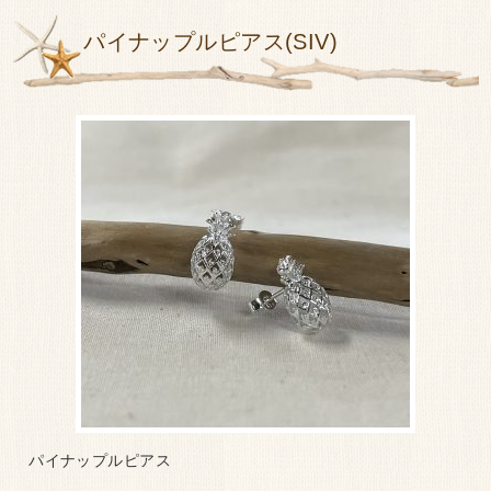
パイナップルピアス(SIV)
パイナップルピアス