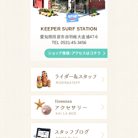
KEEPER SURF STATION
愛知県田原市赤羽根大道浦47-6
TEL 0531-45-3456