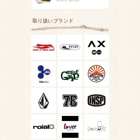
取り扱いブランド