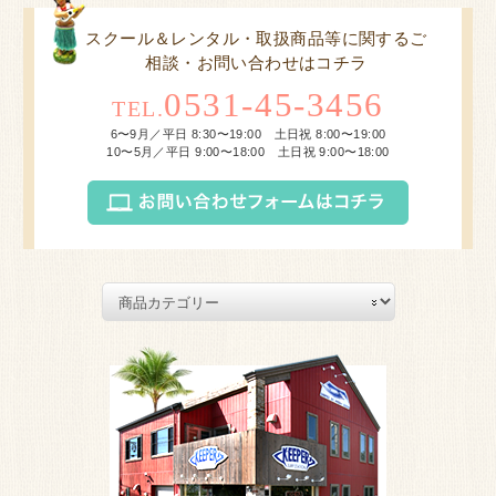
スクール＆レンタル・取扱商品等に関するご
相談・お問い合わせはコチラ
0531-45-3456
TEL.
6〜9月／平日 8:30〜19:00 土日祝 8:00〜19:00
10〜5月／平日 9:00〜18:00 土日祝 9:00〜18:00