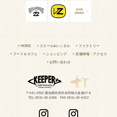
HOME
スクール&レンタル
ファクトリー
フード＆カフェ
ショッピング
店舗情報・アクセス
お問い合わせ
〒441-3502 愛知県田原市赤羽根大道浦47-6
TEL 0531-45-3456 FAX 0531-45-4332