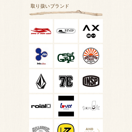
取り扱いブランド