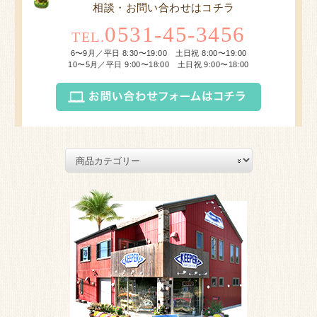
相談・お問い合わせはコチラ
0531-45-3456
TEL.
6〜9月／平日 8:30〜19:00 土日祝 8:00〜19:00
10〜5月／平日 9:00〜18:00 土日祝 9:00〜18:00