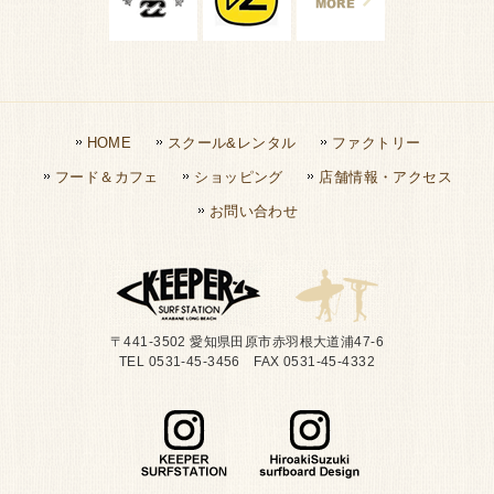
HOME
スクール&レンタル
ファクトリー
フード＆カフェ
ショッピング
店舗情報・アクセス
お問い合わせ
〒441-3502 愛知県田原市赤羽根大道浦47-6
TEL 0531-45-3456 FAX 0531-45-4332