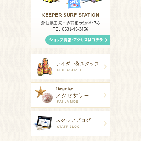
KEEPER SURF STATION
愛知県田原市赤羽根大道浦47-6
TEL 0531-45-3456