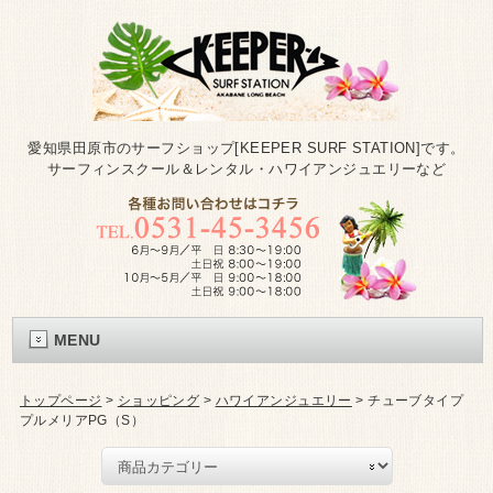
愛知県田原市のサーフショップ[KEEPER SURF STATION]です。
サーフィンスクール＆レンタル・ハワイアンジュエリーなど
MENU
トップページ
>
ショッピング
>
ハワイアンジュエリー
>
チューブタイプ
プルメリアPG（S）