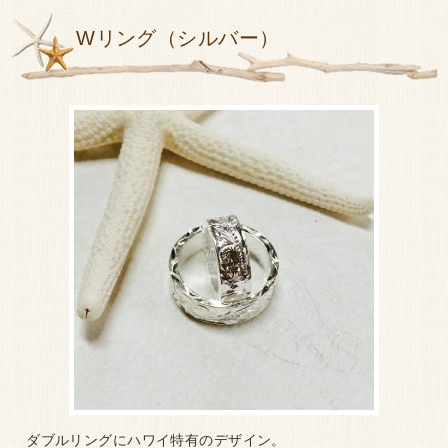
Wリング（シルバー）
ダブルリングにハワイ特有のデザイン。