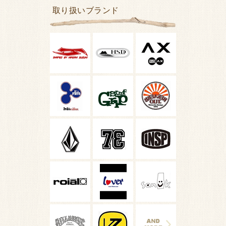
取り扱いブランド