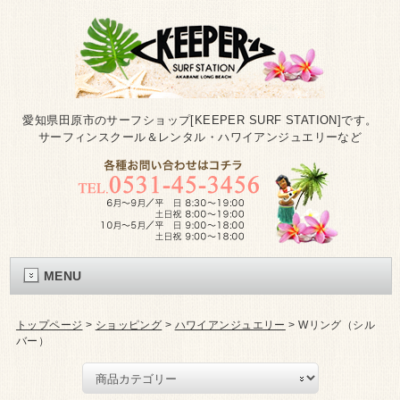
愛知県田原市のサーフショップ[KEEPER SURF STATION]です。
サーフィンスクール＆レンタル・ハワイアンジュエリーなど
MENU
トップページ
>
ショッピング
>
ハワイアンジュエリー
>
Wリング（シル
バー）