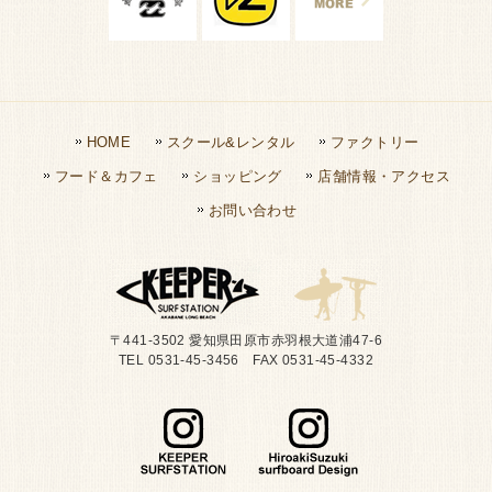
HOME
スクール&レンタル
ファクトリー
フード＆カフェ
ショッピング
店舗情報・アクセス
お問い合わせ
〒441-3502 愛知県田原市赤羽根大道浦47-6
TEL 0531-45-3456 FAX 0531-45-4332