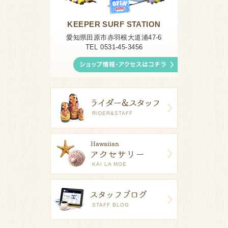
KEEPER SURF STATION
愛知県田原市赤羽根大道浦47-6
TEL 0531-45-3456