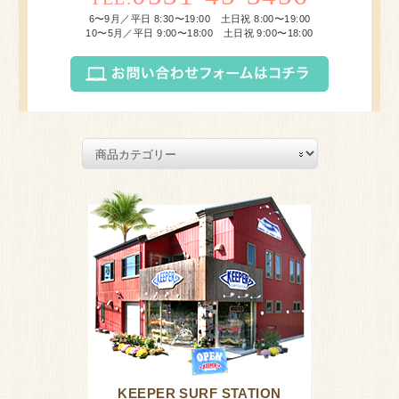
6〜9月／平日 8:30〜19:00 土日祝 8:00〜19:00
10〜5月／平日 9:00〜18:00 土日祝 9:00〜18:00
KEEPER SURF STATION