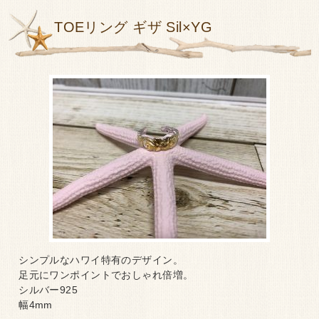
TOEリング ギザ Sil×YG
シンプルなハワイ特有のデザイン。
足元にワンポイントでおしゃれ倍増。
シルバー925
幅4mm