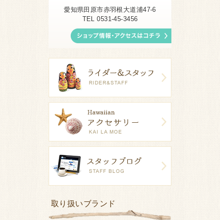
愛知県田原市赤羽根大道浦47-6
TEL 0531-45-3456
取り扱いブランド