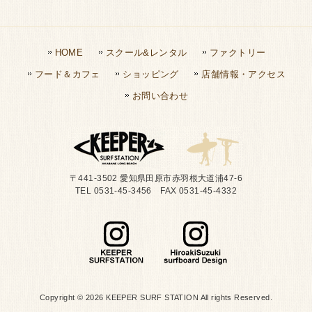
HOME
スクール&レンタル
ファクトリー
フード＆カフェ
ショッピング
店舗情報・アクセス
お問い合わせ
〒441-3502 愛知県田原市赤羽根大道浦47-6
TEL 0531-45-3456 FAX 0531-45-4332
Copyright © 2026 KEEPER SURF STATION All rights Reserved.