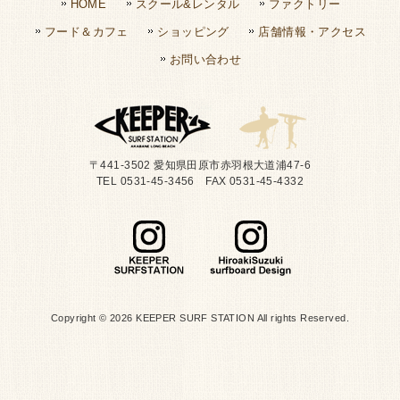
HOME
スクール&レンタル
ファクトリー
フード＆カフェ
ショッピング
店舗情報・アクセス
お問い合わせ
〒441-3502 愛知県田原市赤羽根大道浦47-6
TEL 0531-45-3456 FAX 0531-45-4332
Copyright © 2026 KEEPER SURF STATION All rights Reserved.