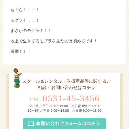
もぐら！！！！
モグラ！！！！
まさかのモグラ！！！
地上で生きてるモグラを見たのは初めてです！
感動！！！
スクール＆レンタル・取扱商品等に関するご
相談・お問い合わせはコチラ
0531-45-3456
TEL.
6〜9月／平日 8:30〜19:00 土日祝 8:00〜19:00
10〜5月／平日 9:00〜18:00 土日祝 9:00〜18:00