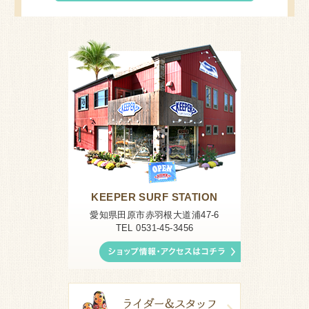
KEEPER SURF STATION
愛知県田原市赤羽根大道浦47-6
TEL 0531-45-3456