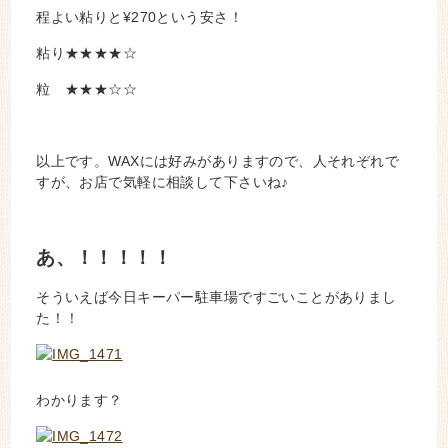
程よい粘りと¥270という安さ！
粘り★★★★☆
粒 ★★★☆☆
以上です。WAXには好みがありますので、人それぞれで
すが、お店で気軽に相談して下さいね♪
あ、！！！！！
そういえば今日キーパー駐車場ですごいことがありまし
た！！
わかります？