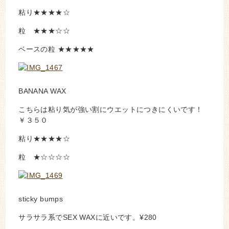
粘り★★★★☆
粒 ★★★☆☆
ベースの粒 ★★★★★
BANANA WAX
こちらは粘り気が強い割にウエットにつきにくいです！
￥３５０
粘り★★★★☆
粒 ★☆☆☆☆
sticky bumps
サラサラ系でSEX WAXに近いです。¥280