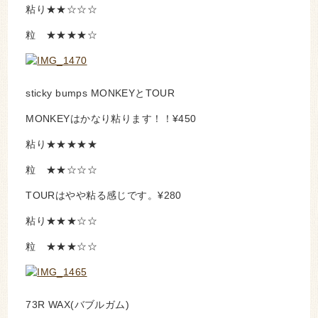
粘り★★☆☆☆
粒 ★★★★☆
sticky bumps MONKEYとTOUR
MONKEYはかなり粘ります！！¥450
粘り★★★★★
粒 ★★☆☆☆
TOURはやや粘る感じです。¥280
粘り★★★☆☆
粒 ★★★☆☆
73R WAX(バブルガム)