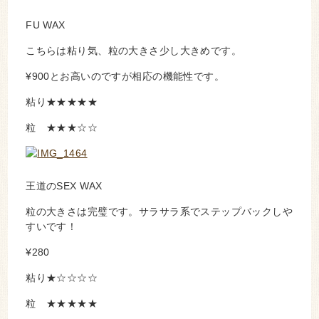
FU WAX
こちらは粘り気、粒の大きさ少し大きめです。
¥900とお高いのですが相応の機能性です。
粘り★★★★★
粒 ★★★☆☆
王道のSEX WAX
粒の大きさは完璧です。サラサラ系でステップバックしや
すいです！
¥280
粘り★☆☆☆☆
粒 ★★★★★