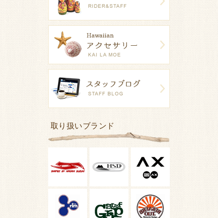
取り扱いブランド