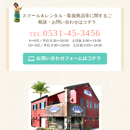
スクール＆レンタル・取扱商品等に関するご
相談・お問い合わせはコチラ
0531-45-3456
TEL.
6〜9月／平日 8:30〜19:00 土日祝 8:00〜19:00
10〜5月／平日 9:00〜18:00 土日祝 9:00〜18:00