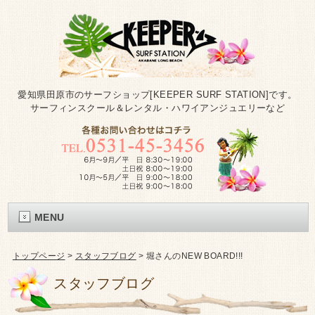
愛知県田原市のサーフショップ[KEEPER SURF STATION]です。
サーフィンスクール＆レンタル・ハワイアンジュエリーなど
MENU
トップページ
>
スタッフブログ
>
堀さんのNEW BOARD!!!
スタッフブログ