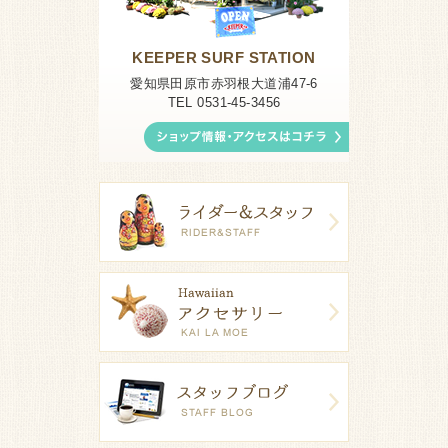
KEEPER SURF STATION
愛知県田原市赤羽根大道浦47-6
TEL 0531-45-3456