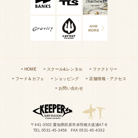
HOME
スクール&レンタル
ファクトリー
フード＆カフェ
ショッピング
店舗情報・アクセス
お問い合わせ
〒441-3502 愛知県田原市赤羽根大道浦47-6
TEL 0531-45-3456 FAX 0531-45-4332