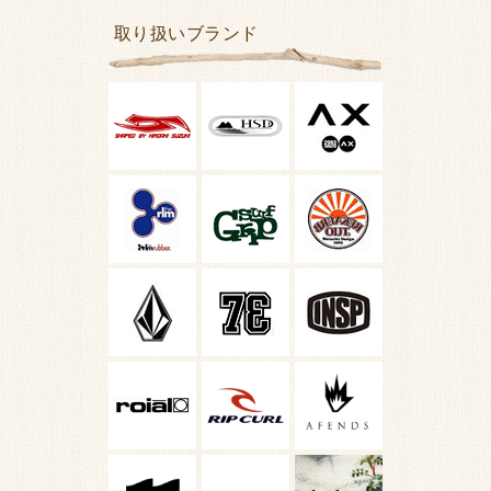
取り扱いブランド