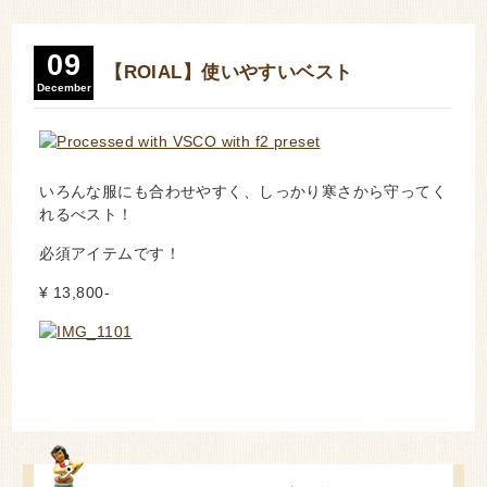
09
【ROIAL】使いやすいベスト
December
いろんな服にも合わせやすく、しっかり寒さから守ってく
れるべスト！
必須アイテムです！
¥ 13,800-