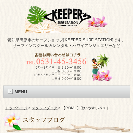
愛知県田原市のサーフショップ[KEEPER SURF STATION]です。
サーフィンスクール＆レンタル・ハワイアンジュエリーなど
MENU
トップページ
>
スタッフブログ
>
【ROIAL】使いやすいベスト
スタッフブログ