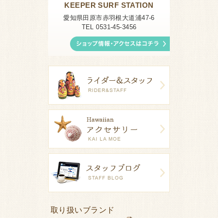
KEEPER SURF STATION
愛知県田原市赤羽根大道浦47-6
TEL 0531-45-3456
取り扱いブランド