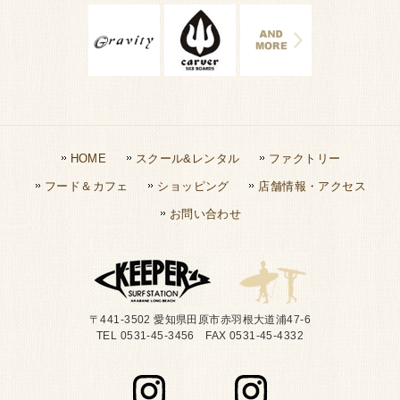
HOME
スクール&レンタル
ファクトリー
フード＆カフェ
ショッピング
店舗情報・アクセス
お問い合わせ
〒441-3502 愛知県田原市赤羽根大道浦47-6
TEL 0531-45-3456 FAX 0531-45-4332