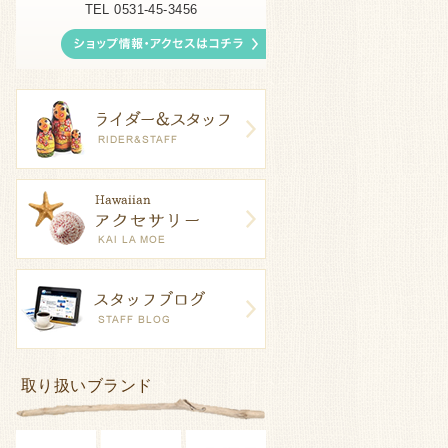
TEL 0531-45-3456
取り扱いブランド