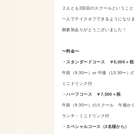
２人とも2回目のスクールということ
一人でテイクオフできるようになり
御参加ありがとうございました！
〜料金〜
・スタンダードコース ￥5,000＋税
午前（9:30〜）or 午後（13:30〜
ミニドリンク付
・ハーフコース ￥7,500＋税
午前（9:30〜）のスクール 午後
ランチ・ミニドリンク付
・スペシャルコース（2名様から） ￥1