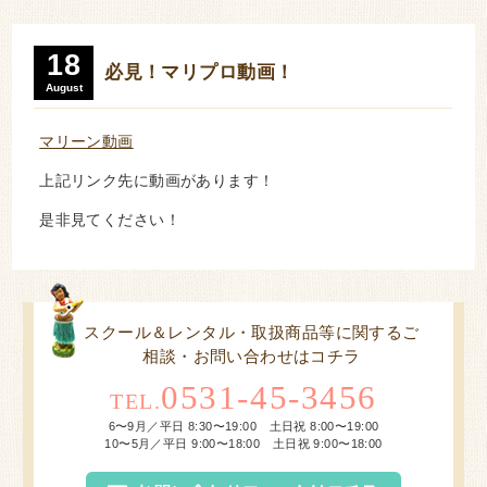
18
必見！マリプロ動画！
August
マリーン動画
上記リンク先に動画があります！
是非見てください！
スクール＆レンタル・取扱商品等に関するご
相談・お問い合わせはコチラ
0531-45-3456
TEL.
6〜9月／平日 8:30〜19:00 土日祝 8:00〜19:00
10〜5月／平日 9:00〜18:00 土日祝 9:00〜18:00