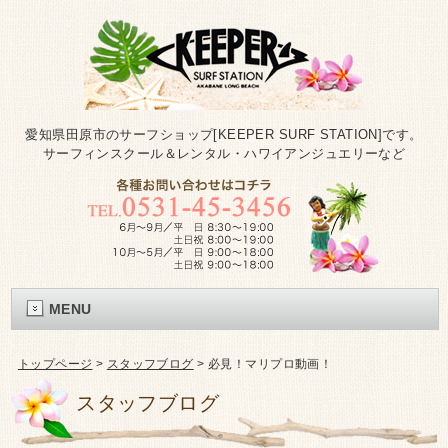
愛知県田原市のサーフショップ[KEEPER SURF STATION]です。
サーフィンスクール＆レンタル・ハワイアンジュエリーなど
MENU
トップページ
>
スタッフブログ
>
必見！マリプロ動画！
スタッフブログ