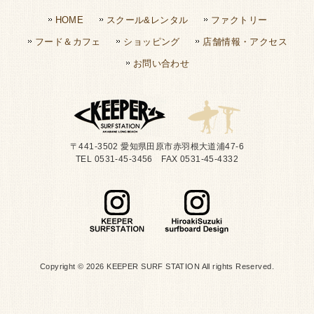
HOME
スクール&レンタル
ファクトリー
フード＆カフェ
ショッピング
店舗情報・アクセス
お問い合わせ
〒441-3502 愛知県田原市赤羽根大道浦47-6
TEL 0531-45-3456 FAX 0531-45-4332
Copyright © 2026 KEEPER SURF STATION All rights Reserved.