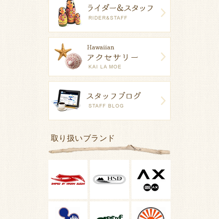
取り扱いブランド