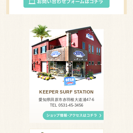
KEEPER SURF STATION
愛知県田原市赤羽根大道浦47-6
TEL 0531-45-3456