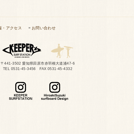
報・アクセス
お問い合わせ
〒441-3502 愛知県田原市赤羽根大道浦47-6
TEL 0531-45-3456 FAX 0531-45-4332