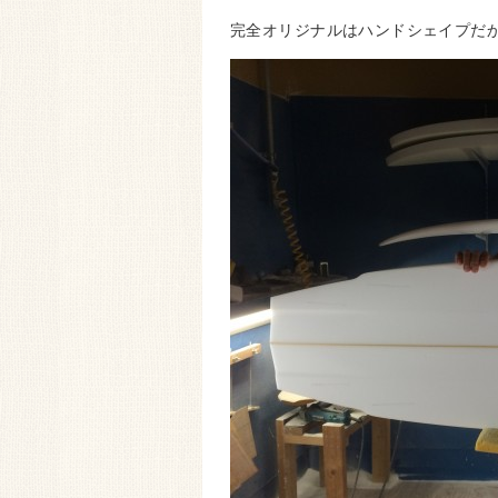
完全オリジナルはハンドシェイプだ