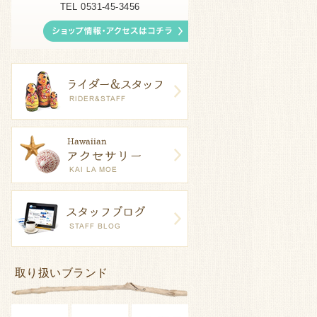
TEL 0531-45-3456
取り扱いブランド