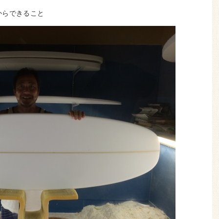
からできること